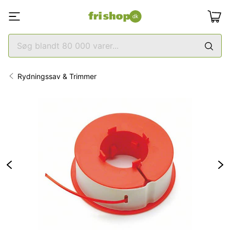
Rydningssav & Trimmer