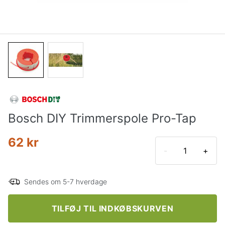
Bosch DIY Trimmerspole Pro-Tap
62 kr
-
+
Sendes om 5-7 hverdage
TILFØJ TIL INDKØBSKURVEN