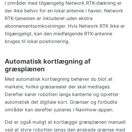
I områder med tilgængelig Network RTK-dækning er
der ikke behov for en lokal antenne i haven. Network
RTK-tjenesten er inkluderet uden ekstra
abonnementsomkostninger. Hvis Network RTK ikke er
tilgængeligt, kan den medfølgende RTK-antenne
bruges til lokal positionering.
Automatisk kortlægning af
græsplænen
Med automatisk kortlægning behøver du blot at
markere, hvilke græsarealer der skal medtages.
Derefter kører robotten langs kanterne og opretter
automatisk det digitale kort. Grænser og forbudte
områder kan derefter justeres i Navimow-appen.
Det er også muligt at kortlægge græsplænen manuelt
ved at styre robotten langs den ønskede grænse med