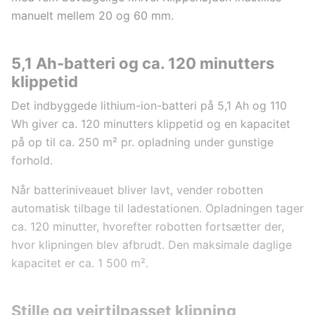
manuelt mellem 20 og 60 mm.
5,1 Ah-batteri og ca. 120 minutters
klippetid
Det indbyggede lithium-ion-batteri på 5,1 Ah og 110
Wh giver ca. 120 minutters klippetid og en kapacitet
på op til ca. 250 m² pr. opladning under gunstige
forhold.
Når batteriniveauet bliver lavt, vender robotten
automatisk tilbage til ladestationen. Opladningen tager
ca. 120 minutter, hvorefter robotten fortsætter der,
hvor klipningen blev afbrudt. Den maksimale daglige
kapacitet er ca. 1 500 m².
Stille og vejrtilpasset klipning