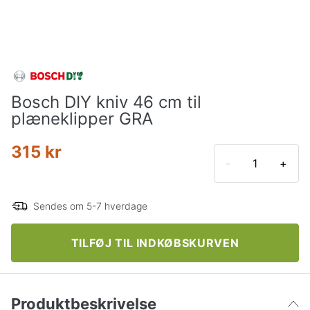
Bosch DIY kniv 46 cm til
plæneklipper GRA
315 kr
-
+
Sendes om 5-7 hverdage
TILFØJ TIL INDKØBSKURVEN
Produktbeskrivelse