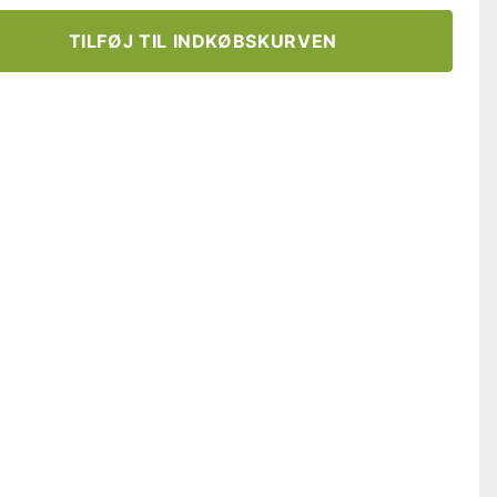
TILFØJ TIL INDKØBSKURVEN