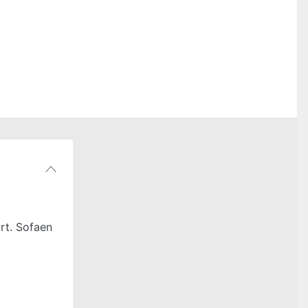
rt. Sofaen