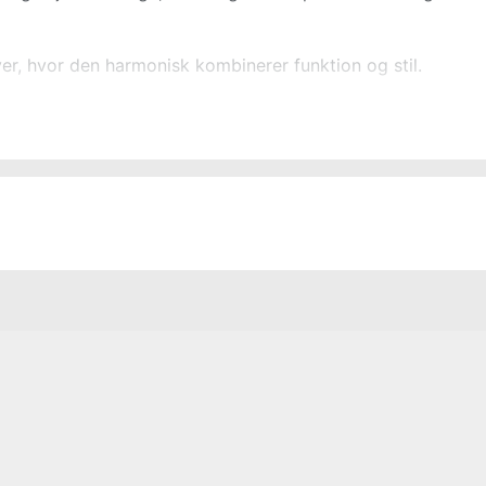
haver, hvor den harmonisk kombinerer funktion og stil.
Polyester