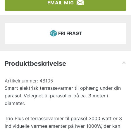
EMAIL MIG
FRI FRAGT
Produktbeskrivelse
Artikelnummer:
48105
Smart elektrisk terrassevarmer til ophæng under din
parasol. Velegnet til parasoller på ca. 3 meter i
diameter.
Trio Plus el terrassevarmer til parasol 3000 watt er 3
individuelle varmeelementer på hver 1000W, der kan