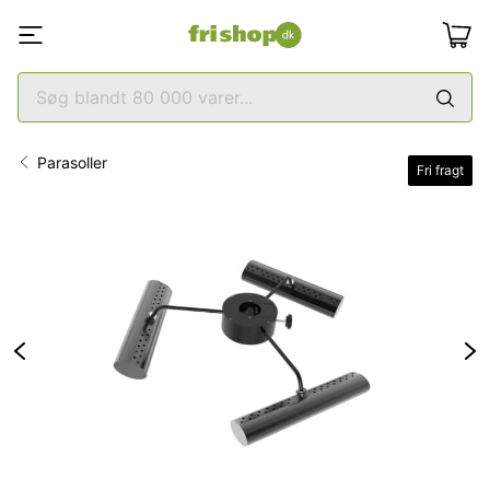
Parasoller
Fri fragt