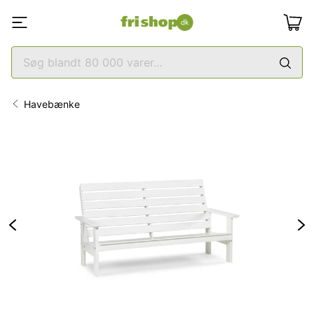
Havebænke