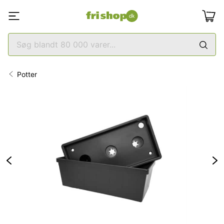
Potter