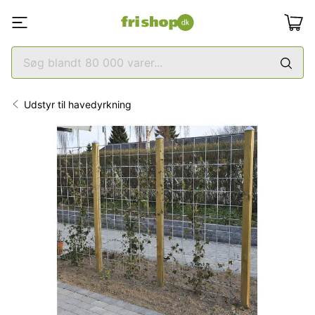
Udstyr til havedyrkning