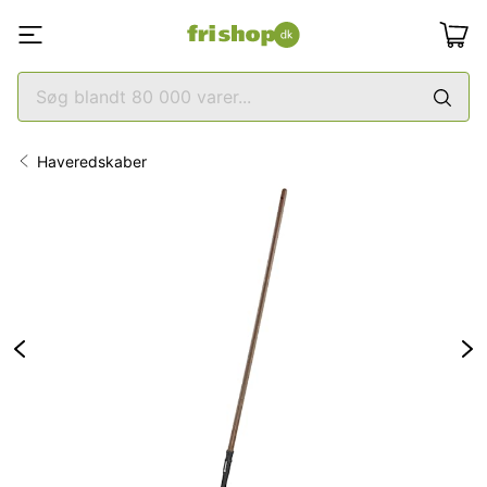
Haveredskaber