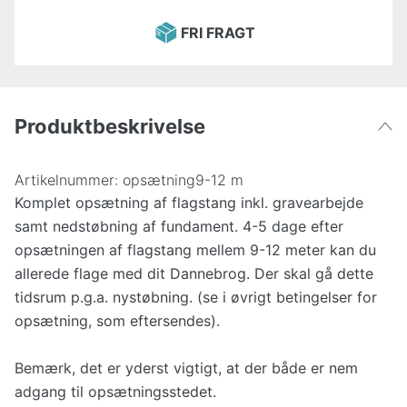
FRI FRAGT
Produktbeskrivelse
Artikelnummer:
opsætning9-12 m
Komplet opsætning af flagstang inkl. gravearbejde
samt nedstøbning af fundament. 4-5 dage efter
opsætningen af flagstang mellem 9-12 meter kan du
allerede flage med dit Dannebrog. Der skal gå dette
tidsrum p.g.a. nystøbning. (se i øvrigt betingelser for
opsætning, som eftersendes).
Bemærk, det er yderst vigtigt, at der både er nem
adgang til opsætningsstedet.