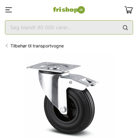
Tilbehør til transportvogne