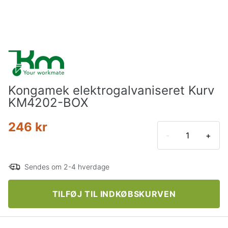
Kongamek elektrogalvaniseret Kurv
KM4202-BOX
246 kr
-
+
Sendes om 2-4 hverdage
TILFØJ TIL INDKØBSKURVEN