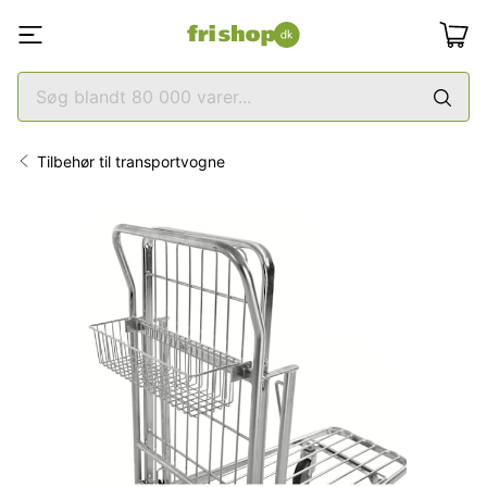
Tilbehør til transportvogne