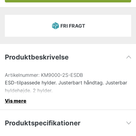
FRI FRAGT
Produktbeskrivelse
Artikelnummer:
KM9000-2S-ESDB
ESD-tilpassede hylder. Justerbart håndtag. Justerbar
hyldehøjde. 2 hylder.
Vis mere
Produktspecifikationer