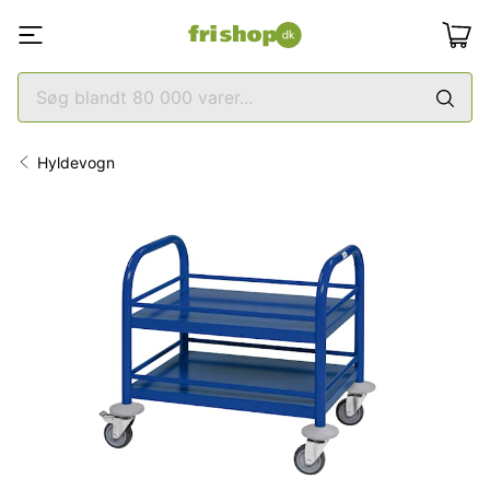
Hyldevogn