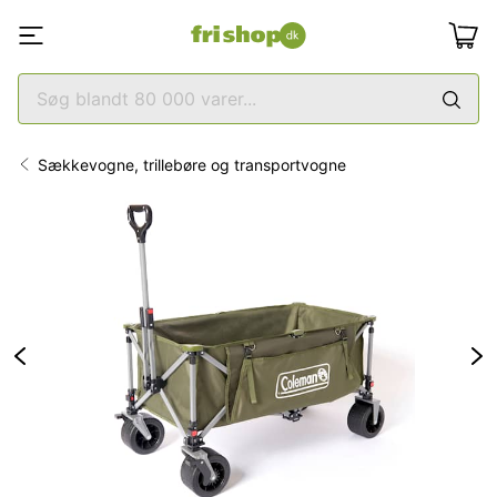
Sækkevogne, trillebøre og transportvogne