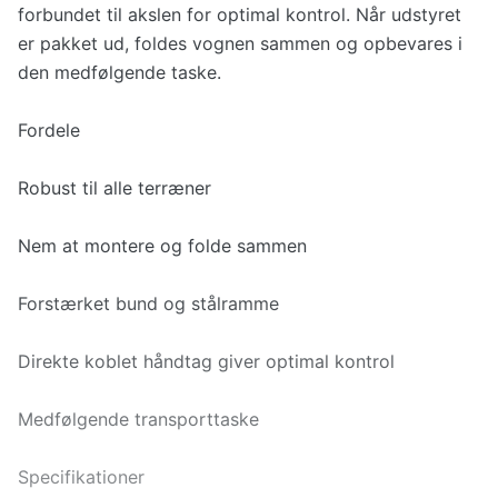
forbundet til akslen for optimal kontrol. Når udstyret
er pakket ud, foldes vognen sammen og opbevares i
den medfølgende taske.
Fordele
Robust til alle terræner
Nem at montere og folde sammen
Forstærket bund og stålramme
Direkte koblet håndtag giver optimal kontrol
Medfølgende transporttaske
Specifikationer