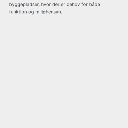
byggepladser, hvor der er behov for både
funktion og miljøhensyn.