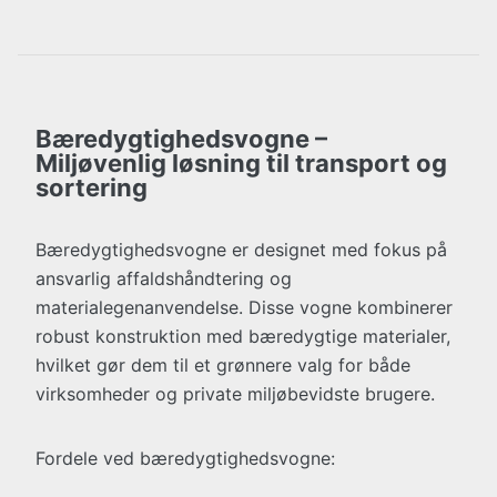
Bæredygtighedsvogne –
Miljøvenlig løsning til transport og
sortering
Bæredygtighedsvogne er designet med fokus på
ansvarlig affaldshåndtering og
materialegenanvendelse. Disse vogne kombinerer
robust konstruktion med bæredygtige materialer,
hvilket gør dem til et grønnere valg for både
virksomheder og private miljøbevidste brugere.
Fordele ved bæredygtighedsvogne: