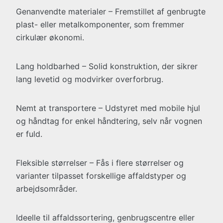
Genanvendte materialer – Fremstillet af genbrugte
plast- eller metalkomponenter, som fremmer
cirkulær økonomi.
Lang holdbarhed – Solid konstruktion, der sikrer
lang levetid og modvirker overforbrug.
Nemt at transportere – Udstyret med mobile hjul
og håndtag for enkel håndtering, selv når vognen
er fuld.
Fleksible størrelser – Fås i flere størrelser og
varianter tilpasset forskellige affaldstyper og
arbejdsområder.
Ideelle til affaldssortering, genbrugscentre eller