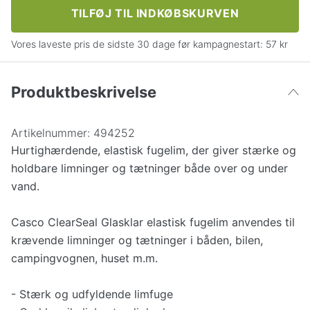
TILFØJ TIL INDKØBSKURVEN
Vores laveste pris de sidste 30 dage før kampagnestart:
57 kr
Produktbeskrivelse
Artikelnummer:
494252
Hurtighærdende, elastisk fugelim, der giver stærke og
holdbare limninger og tætninger både over og under
vand.
Casco ClearSeal Glasklar elastisk fugelim anvendes til
krævende limninger og tætninger i båden, bilen,
campingvognen, huset m.m.
- Stærk og udfyldende limfuge