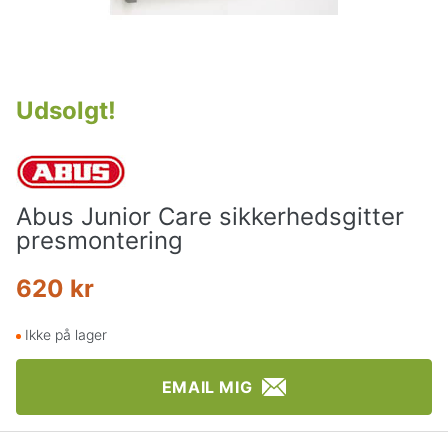
Udsolgt
!
Abus Junior Care sikkerhedsgitter
presmontering
620 kr
Ikke på lager
EMAIL MIG