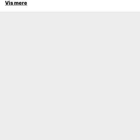
Vis mere