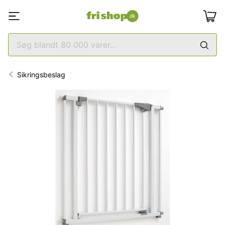
Sikringsbeslag