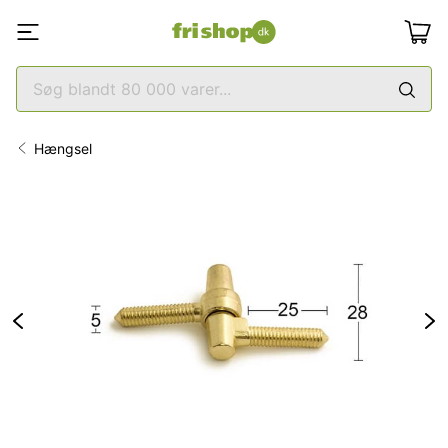
Hængsel