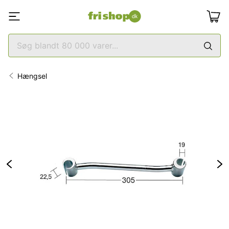
Hængsel