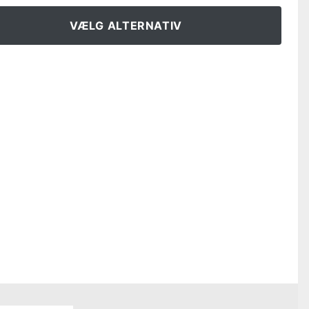
VÆLG ALTERNATIV