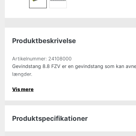
Produktbeskrivelse
Artikelnummer:
24108000
Gevindstang 8.8 FZV er en gevindstang som kan avn
længder.
Vis mere
Produktspecifikationer