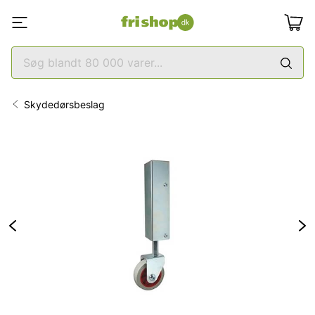
Skydedørsbeslag