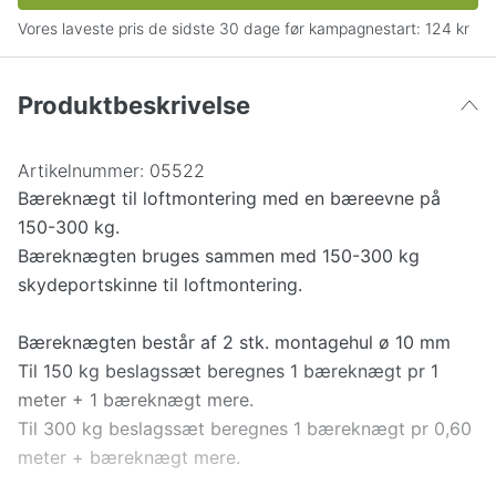
Vores laveste pris de sidste 30 dage før kampagnestart:
124 kr
Produktbeskrivelse
Artikelnummer:
05522
Bæreknægt til loftmontering med en bæreevne på
150-300 kg.
Bæreknægten bruges sammen med 150-300 kg
skydeportskinne til loftmontering.
Bæreknægten består af 2 stk. montagehul ø 10 mm
Til 150 kg beslagssæt beregnes 1 bæreknægt pr 1
meter + 1 bæreknægt mere.
Til 300 kg beslagssæt beregnes 1 bæreknægt pr 0,60
meter + bæreknægt mere.