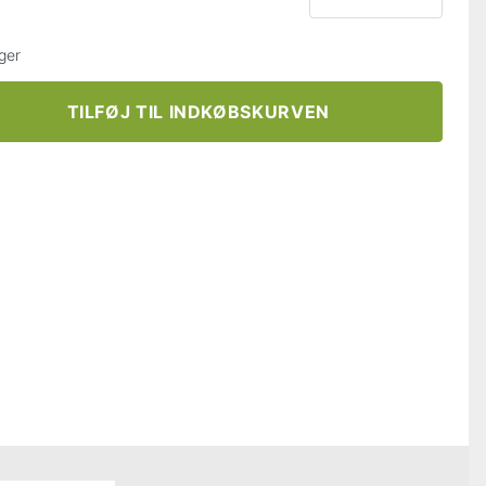
ger
TILFØJ TIL INDKØBSKURVEN