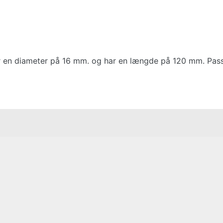
ar en diameter på 16 mm. og har en længde på 120 mm. Passe