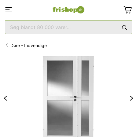
Døre - Indvendige