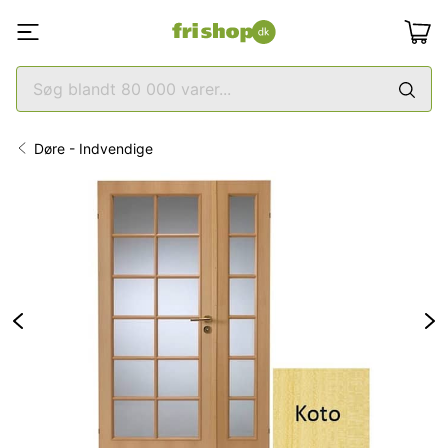
Døre - Indvendige