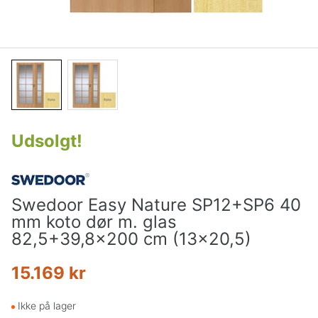
Udsolgt
!
Swedoor Easy Nature SP12+SP6 40
mm koto dør m. glas
82,5+39,8x200 cm (13x20,5)
15.169 kr
Ikke på lager