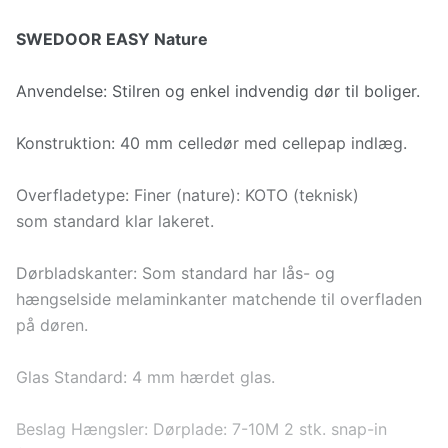
SWEDOOR EASY Nature
Anvendelse: Stilren og enkel indvendig dør til boliger.
Konstruktion: 40 mm celledør med cellepap indlæg.
Overfladetype: Finer (nature): KOTO (teknisk)
som standard klar lakeret.
Dørbladskanter: Som standard har lås- og
hængselside melaminkanter matchende til overfladen
på døren.
Glas Standard: 4 mm hærdet glas.
Beslag Hængsler: Dørplade: 7-10M 2 stk. snap-in