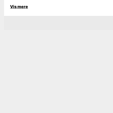
Vis mere