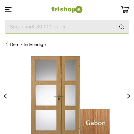
Døre - Indvendige