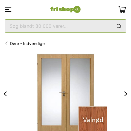
Døre - Indvendige