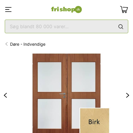
Døre - Indvendige