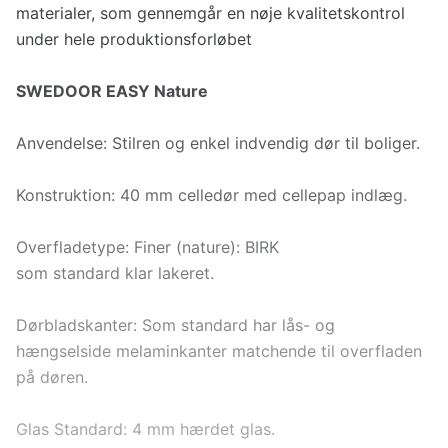
materialer, som gennemgår en nøje kvalitetskontrol
under hele produktionsforløbet
SWEDOOR EASY Nature
Anvendelse: Stilren og enkel indvendig dør til boliger.
Konstruktion: 40 mm celledør med cellepap indlæg.
Overfladetype: Finer (nature): BIRK
som standard klar lakeret.
Dørbladskanter: Som standard har lås- og
hængselside melaminkanter matchende til overfladen
på døren.
Glas Standard: 4 mm hærdet glas.