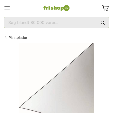
Plastplader