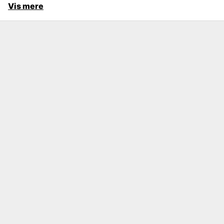
Vis mere