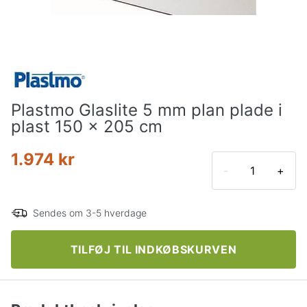
Plastmo Glaslite 5 mm plan plade i
plast 150 x 205 cm
1.974 kr
-
+
Sendes om 3-5 hverdage
TILFØJ TIL INDKØBSKURVEN