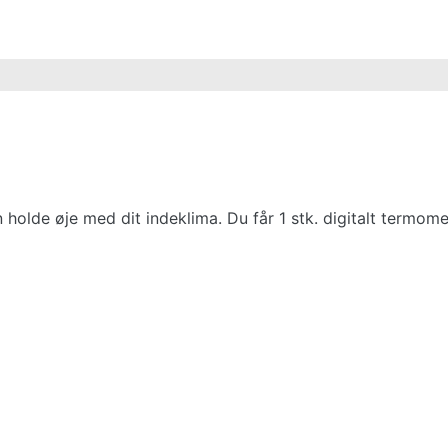
 holde øje med dit indeklima. Du får 1 stk. digitalt termome