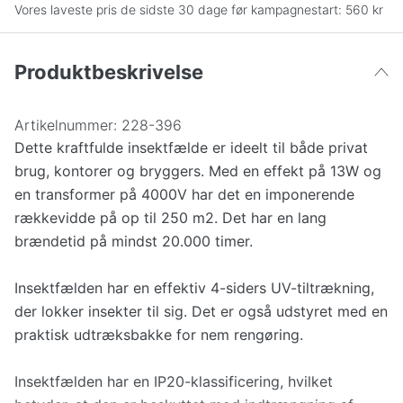
Vores laveste pris de sidste 30 dage før kampagnestart:
560 kr
Produktbeskrivelse
Artikelnummer:
228-396
Dette kraftfulde insektfælde er ideelt til både privat
brug, kontorer og bryggers. Med en effekt på 13W og
en transformer på 4000V har det en imponerende
rækkevidde på op til 250 m2. Det har en lang
brændetid på mindst 20.000 timer.
Insektfælden har en effektiv 4-siders UV-tiltrækning,
der lokker insekter til sig. Det er også udstyret med en
praktisk udtræksbakke for nem rengøring.
Insektfælden har en IP20-klassificering, hvilket