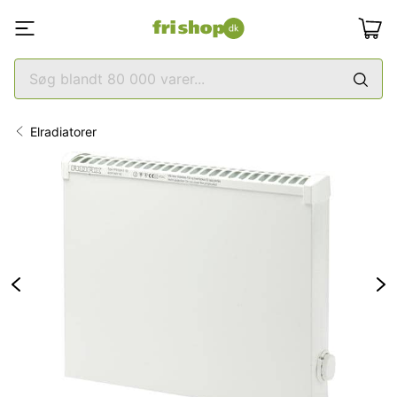
Elradiatorer