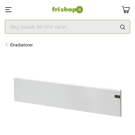
Elradiatorer