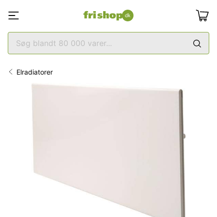
Elradiatorer