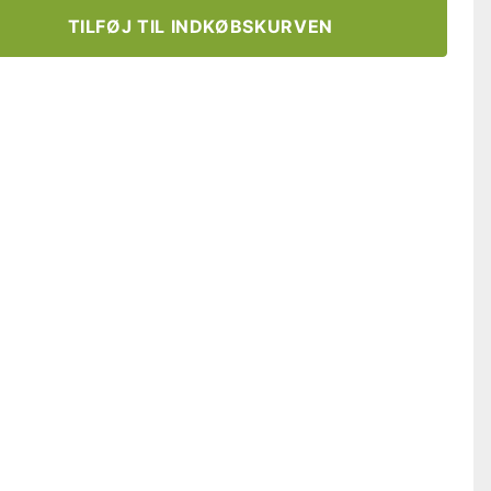
TILFØJ TIL INDKØBSKURVEN