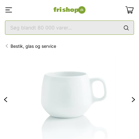
Bestik, glas og service