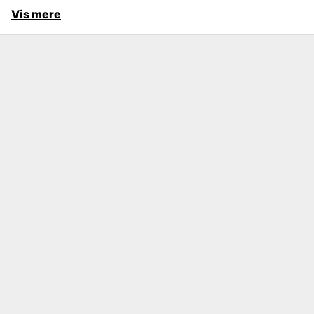
Vis mere