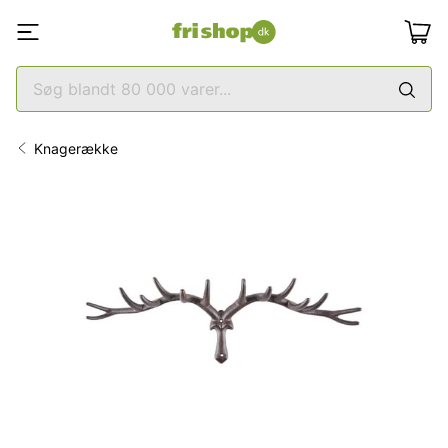
Knagerække