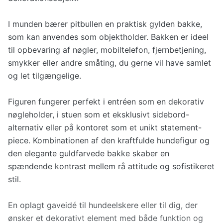
I munden bærer pitbullen en praktisk gylden bakke,
som kan anvendes som objektholder. Bakken er ideel
til opbevaring af nøgler, mobiltelefon, fjernbetjening,
smykker eller andre småting, du gerne vil have samlet
og let tilgængelige.
Figuren fungerer perfekt i entréen som en dekorativ
nøgleholder, i stuen som et eksklusivt sidebord-
alternativ eller på kontoret som et unikt statement-
piece. Kombinationen af den kraftfulde hundefigur og
den elegante guldfarvede bakke skaber en
spændende kontrast mellem rå attitude og sofistikeret
stil.
En oplagt gaveidé til hundeelskere eller til dig, der
ønsker et dekorativt element med både funktion og