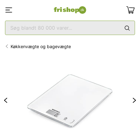
Køkkenvægte og bagevægte