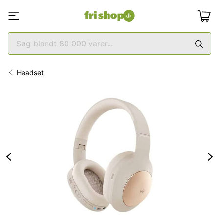
Headset