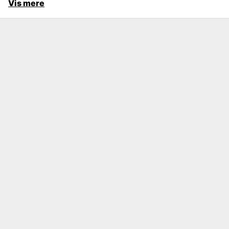
Vis mere