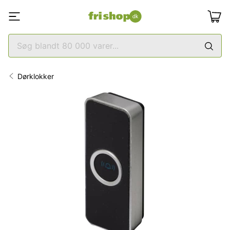
Dørklokker