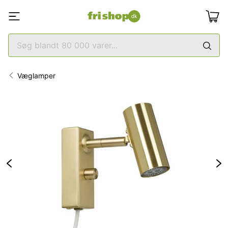
Væglamper