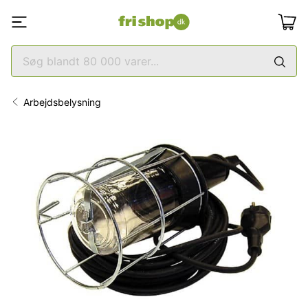
Arbejdsbelysning