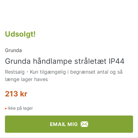
Udsolgt
!
Grunda
Grunda håndlampe stråletæt IP44
Restsalg - Kun tilgængelig i begrænset antal og så
længe lager haves
213 kr
Ikke på lager
EMAIL MIG